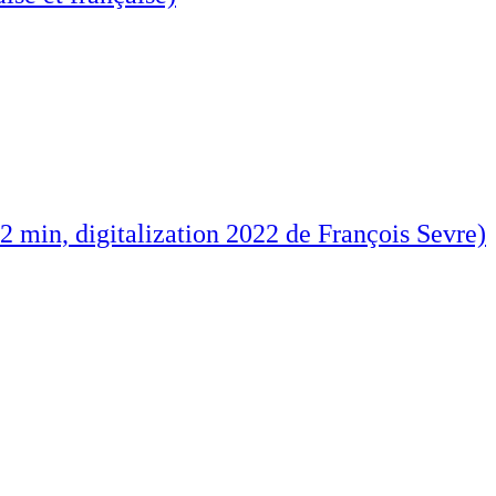
2 min, digitalization 2022 de François Sevre)